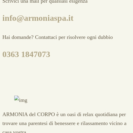
Scrivici una mail per qualsiasi esigenza
info@armoniaspa.it
Hai domande? Contattaci per risolvere ogni dubbio
0363 1847073
ARMONIA del CORPO è un oasi di relax quotidiana per
trovare una parentesi di benessere e rilassamento vicino a
casa vostra.