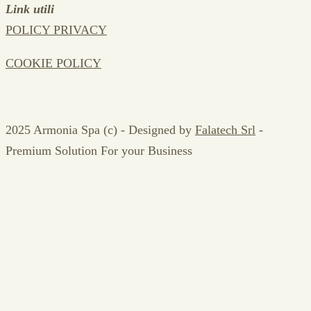
Link utili
POLICY PRIVACY
COOKIE POLICY
2025 Armonia Spa (c) - Designed by
Falatech Srl
-
Premium Solution For your Business