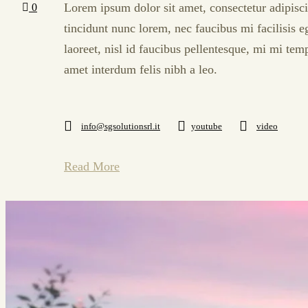
Lorem ipsum dolor sit amet, consectetur adipisci
0
tincidunt nunc lorem, nec faucibus mi facilisis e
laoreet, nisl id faucibus pellentesque, mi mi tem
amet interdum felis nibh a leo.
info@sgsolutionsrl.it
youtube
video
Read More