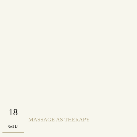
18
MASSAGE AS THERAPY
GIU