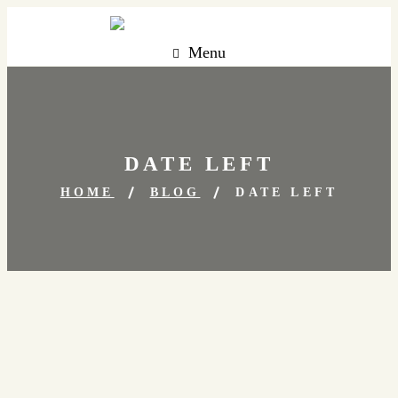
Menu
DATE LEFT
HOME
BLOG
DATE LEFT