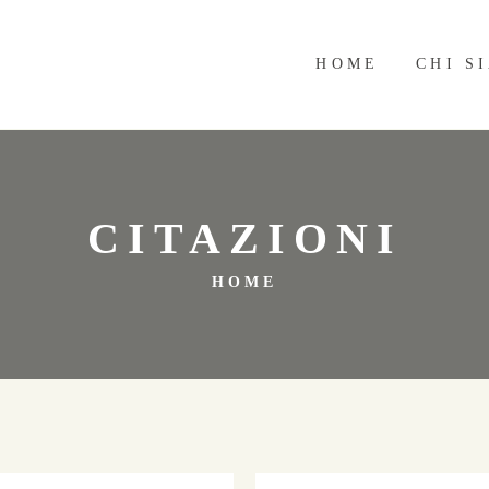
HOME
CHI S
CITAZIONI
HOME