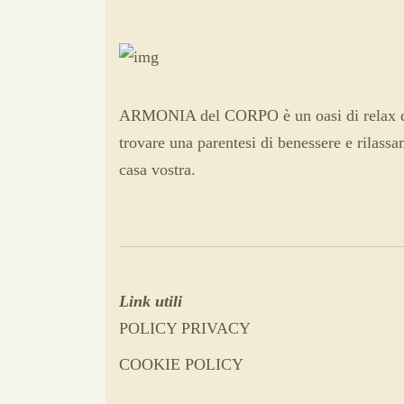
ARMONIA del CORPO è un oasi di relax q
trovare una parentesi di benessere e rilass
casa vostra.
Link utili
POLICY PRIVACY
COOKIE POLICY