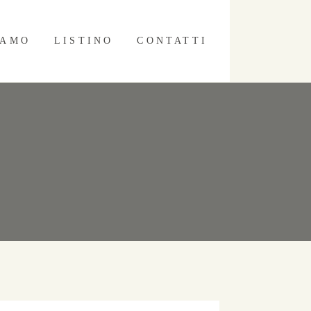
IAMO
LISTINO
CONTATTI