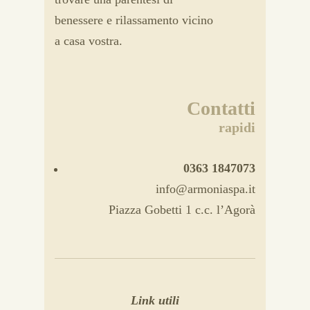
benessere e rilassamento vicino
a casa vostra.
Contatti
rapidi
0363 1847073
info@armoniaspa.it
Piazza Gobetti 1 c.c. l’Agorà
Link utili