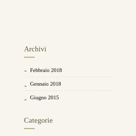
Archivi
Febbraio 2018
Gennaio 2018
Giugno 2015
Categorie