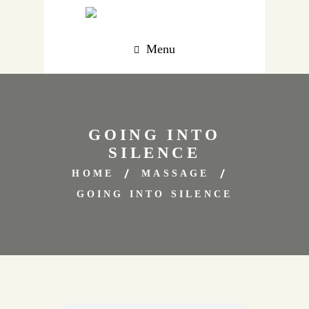
Menu
GOING INTO
SILENCE
HOME
MASSAGE
GOING INTO SILENCE