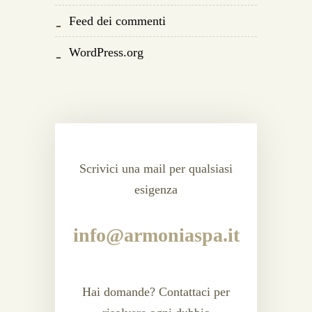
Feed dei commenti
WordPress.org
Scrivici una mail per qualsiasi
esigenza
info@armoniaspa.it
Hai domande? Contattaci per