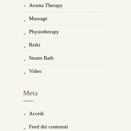
Aroma Therapy
Massage
Physiotherapy
Reiki
Steam Bath
Video
Meta
Accedi
Feed dei contenuti