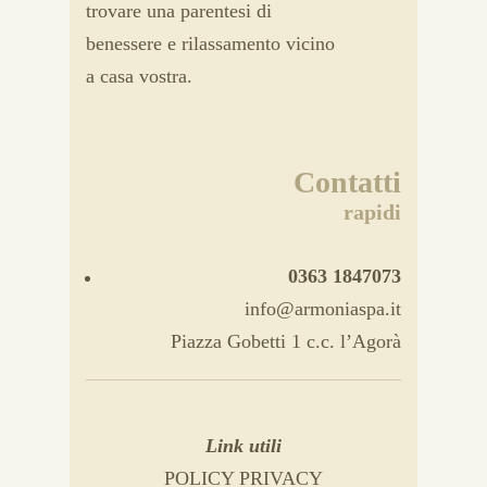
trovare una parentesi di
benessere e rilassamento vicino
a casa vostra.
Contatti
rapidi
0363 1847073
info@armoniaspa.it
Piazza Gobetti 1 c.c. l’Agorà
Link utili
POLICY PRIVACY