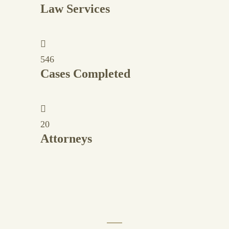
Law Services
546
Cases Completed
20
Attorneys