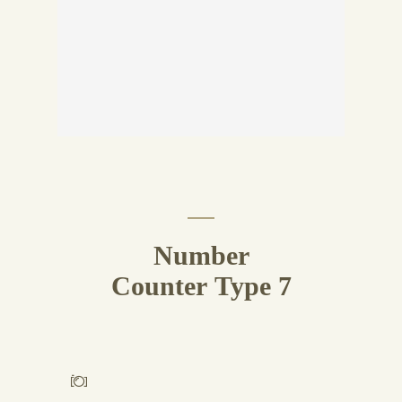
Number
Counter Type 7