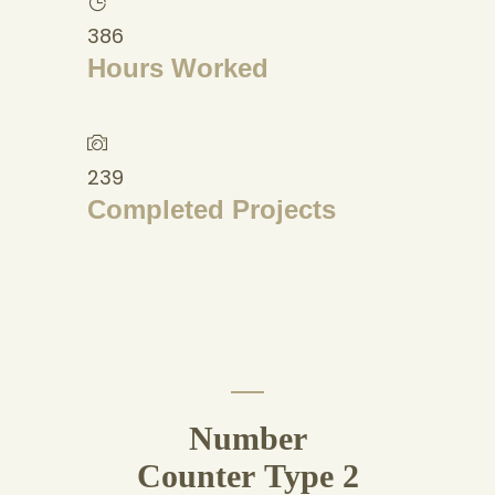
386
Hours Worked
239
Completed Projects
Number
Counter Type 2