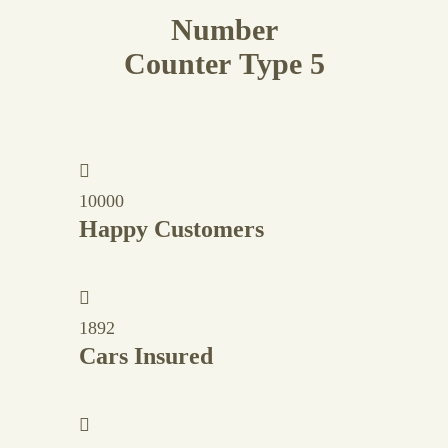
Number
Counter Type 5
10000
Happy Customers
1892
Cars Insured