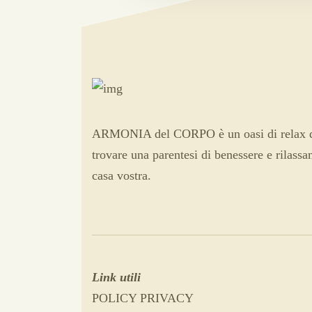
ARMONIA del CORPO è un oasi di relax q
trovare una parentesi di benessere e rilass
casa vostra.
Link utili
POLICY PRIVACY