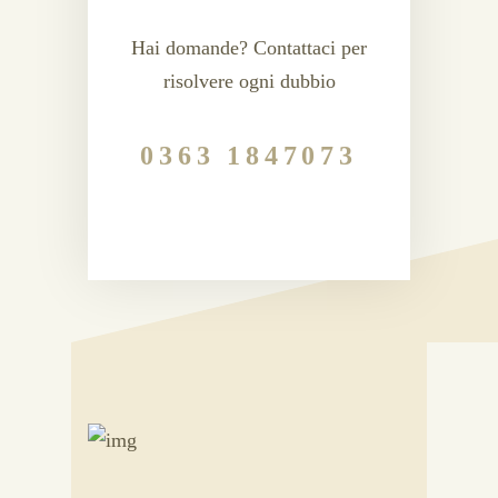
Hai domande? Contattaci per
risolvere ogni dubbio
0363 1847073