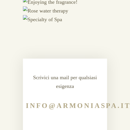
Scrivici una mail per qualsiasi
esigenza
INFO@ARMONIASPA.I