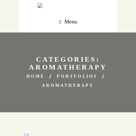
Menu
CATEGORIES:
AROMATHERAPY
HOME
PORTFOLIOS
AROMATHERAPY