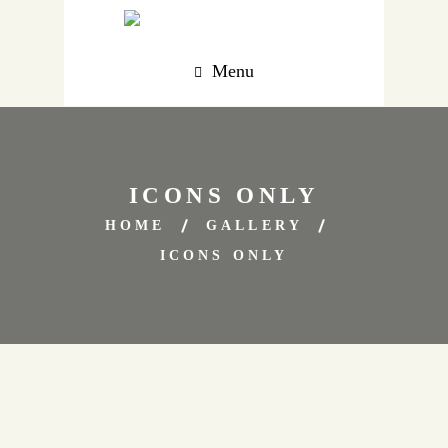
Menu
ICONS ONLY
HOME
GALLERY
ICONS ONLY