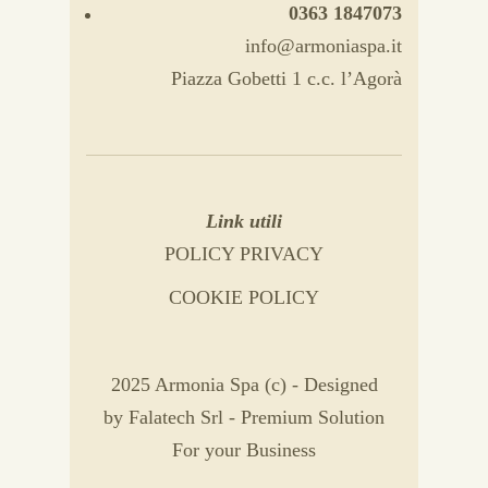
0363 1847073
info@armoniaspa.it
Piazza Gobetti 1 c.c. l’Agorà
Link utili
POLICY PRIVACY
COOKIE POLICY
2025 Armonia Spa (c) - Designed
by
Falatech Srl
- Premium Solution
For your Business