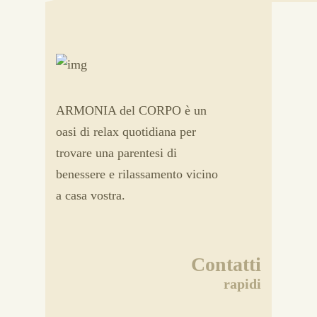
ARMONIA del CORPO è un
oasi di relax quotidiana per
trovare una parentesi di
benessere e rilassamento vicino
a casa vostra.
Contatti
rapidi