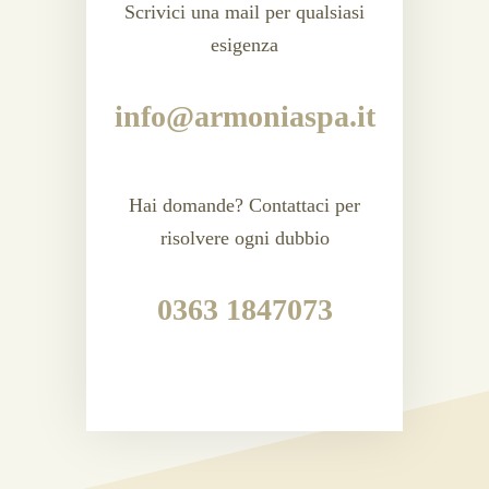
Scrivici una mail per qualsiasi
esigenza
info@armoniaspa.it
Hai domande? Contattaci per
risolvere ogni dubbio
0363 1847073