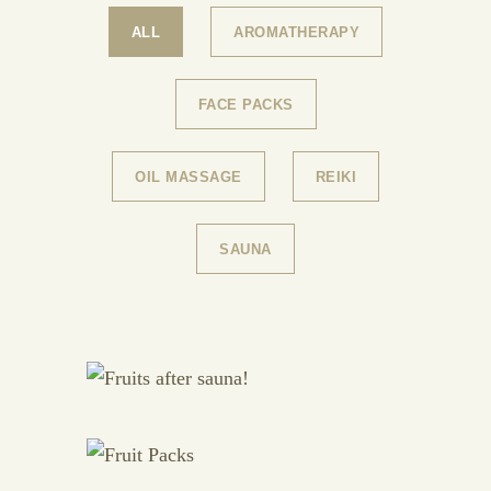
ALL
AROMATHERAPY
FACE PACKS
OIL MASSAGE
REIKI
SAUNA